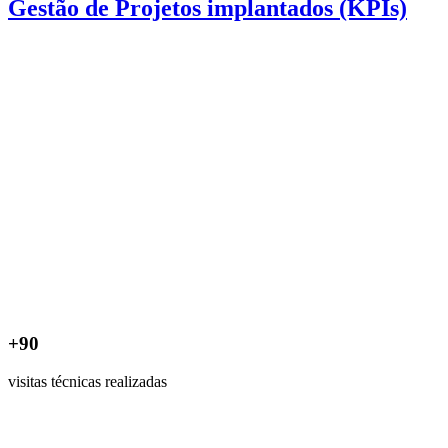
Gestão de Projetos implantados (KPIs)
+90
visitas técnicas realizadas