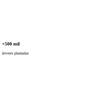
+500 mil
árvores plantadas