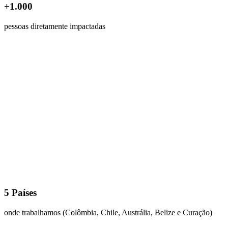
+1.000
pessoas diretamente impactadas
5 Países
onde trabalhamos (Colômbia, Chile, Austrália, Belize e Curação)