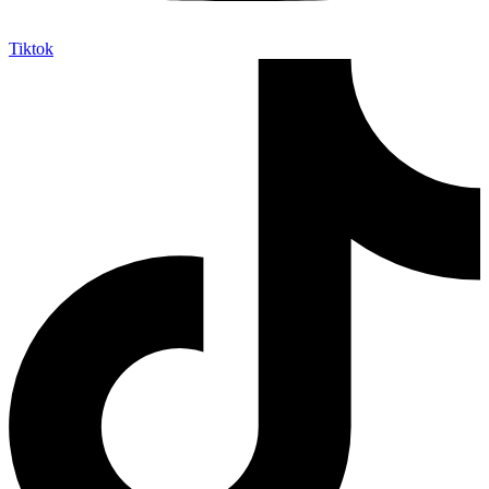
Tiktok