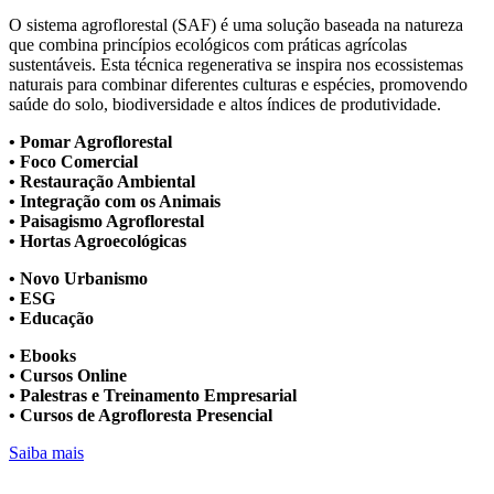
O sistema agroflorestal (SAF) é uma solução baseada na natureza
que combina princípios ecológicos com práticas agrícolas
sustentáveis. Esta técnica regenerativa se inspira nos ecossistemas
naturais para combinar diferentes culturas e espécies, promovendo
saúde do solo, biodiversidade e altos índices de produtividade.
• Pomar Agroflorestal
• Foco Comercial
• Restauração Ambiental
• Integração com os Animais
• Paisagismo Agroflorestal
• Hortas Agroecológicas
• Novo Urbanismo
• ESG
• Educação
• Ebooks
• Cursos Online
• Palestras e Treinamento Empresarial
• Cursos de Agrofloresta Presencial
Saiba mais