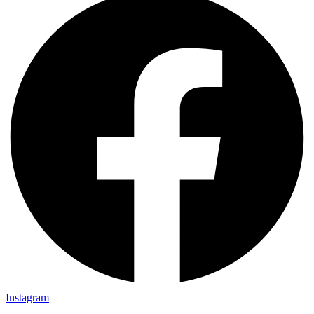
Instagram