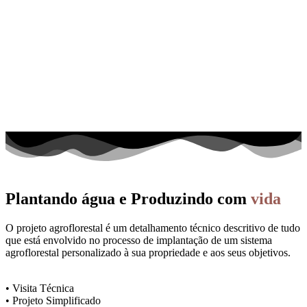
Plantando água
e Produzindo com
vida
O projeto agroflorestal é um detalhamento técnico descritivo de tudo
que está envolvido no processo de implantação de um sistema
agroflorestal personalizado à sua propriedade e aos seus objetivos.
• Visita Técnica
• Projeto Simplificado