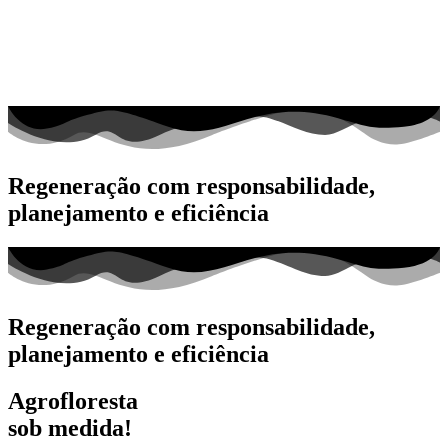
Regeneração com responsabilidade,
planejamento e eficiência
Regeneração com responsabilidade,
planejamento e eficiência
Agrofloresta
sob medida!