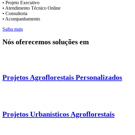
• Projeto Executivo
• Atendimento Técnico Online
• Consultoria
• Acompanhamento
Saiba mais
Nós oferecemos soluções em
Projetos Agroflorestais Personalizados
Projetos Urbanísticos Agroflorestais