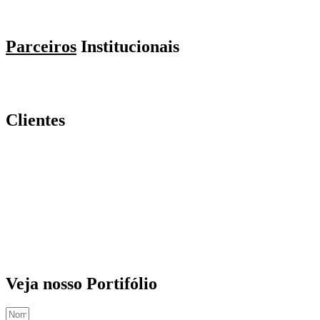
Parceiros
Institucionais
Clientes
Veja nosso Portifólio