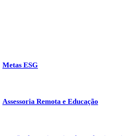
Metas ESG
Assessoria Remota e Educação