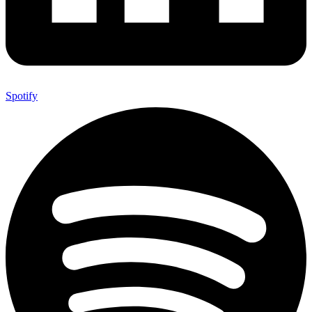
Spotify