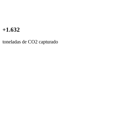
+1.632
toneladas de CO2 capturado