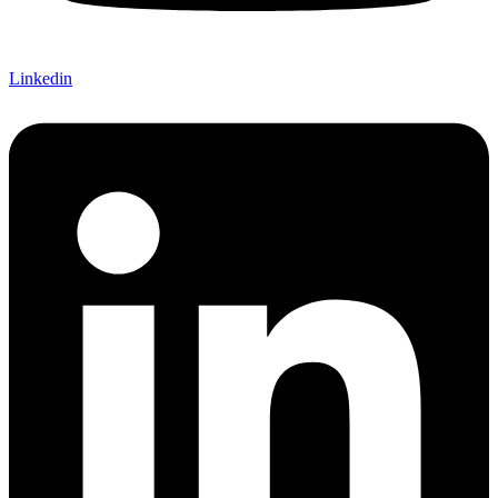
Linkedin