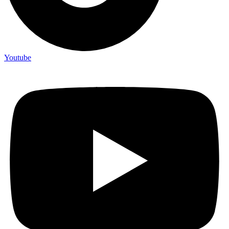
Youtube