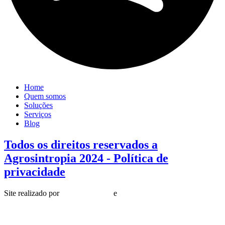
Home
Quem somos
Soluções
Serviços
Blog
Todos os direitos reservados a
Agrosintropia 2024 - Política de
privacidade
Site realizado por
Marketing Arte
e