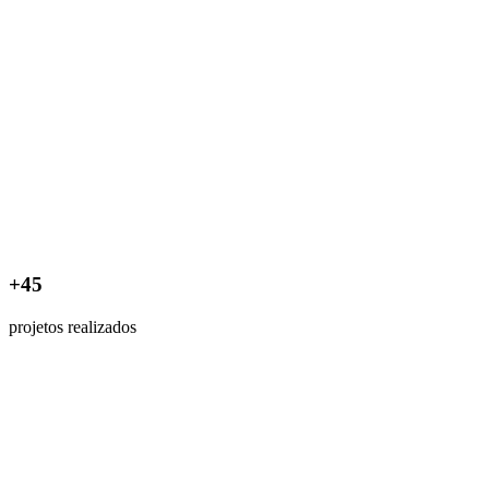
+45
projetos realizados