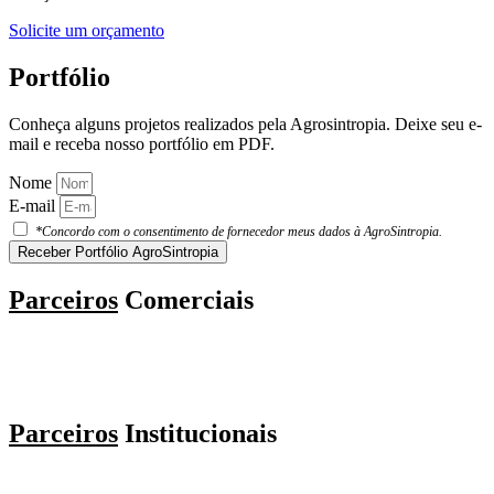
Solicite um orçamento
Portfólio
Conheça alguns projetos realizados pela Agrosintropia. Deixe seu e-
mail e receba nosso portfólio em PDF.
Nome
E-mail
*Concordo com o consentimento de fornecedor meus dados à AgroSintropia.
Receber Portfólio AgroSintropia
Parceiros
Comerciais
Parceiros
Institucionais