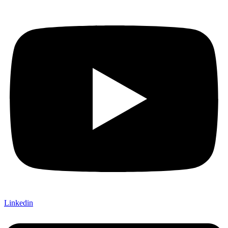
Linkedin