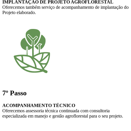
IMPLANTAÇÃO DE PROJETO AGROFLORESTAL
Oferecemos também serviço de acompanhamento de implantação do
Projeto elaborado.
7º Passo
ACOMPANHAMENTO TÉCNICO
Oferecemos assessoria técnica continuada com consultoria
especializada em manejo e gestão agroflorestal para o seu projeto.