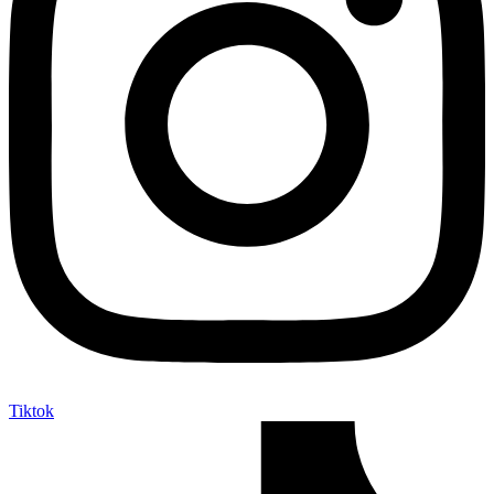
Tiktok