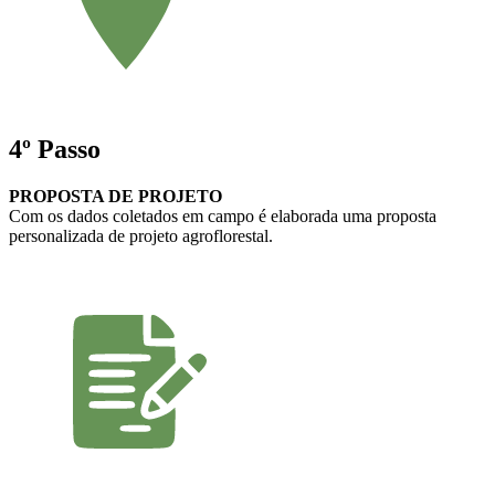
4º Passo
PROPOSTA DE PROJETO
Com os dados coletados em campo é elaborada uma proposta
personalizada de projeto agroflorestal.