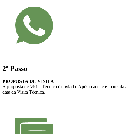
2º Passo
PROPOSTA DE VISITA
A proposta de Visita Técnica é enviada. Após o aceite é marcada a
data da Visita Técnica.