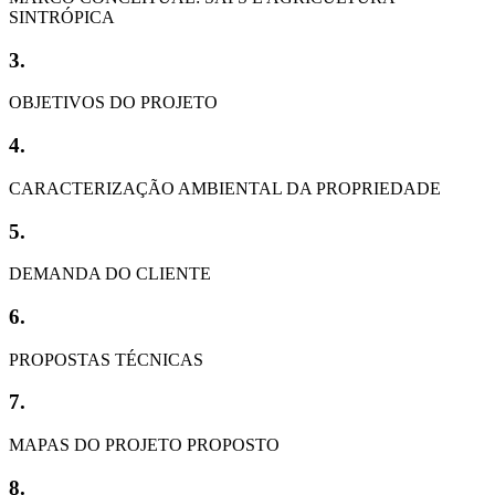
SINTRÓPICA
3.
OBJETIVOS DO PROJETO
4.
CARACTERIZAÇÃO AMBIENTAL DA PROPRIEDADE
5.
DEMANDA DO CLIENTE
6.
PROPOSTAS TÉCNICAS
7.
MAPAS DO PROJETO PROPOSTO
8.