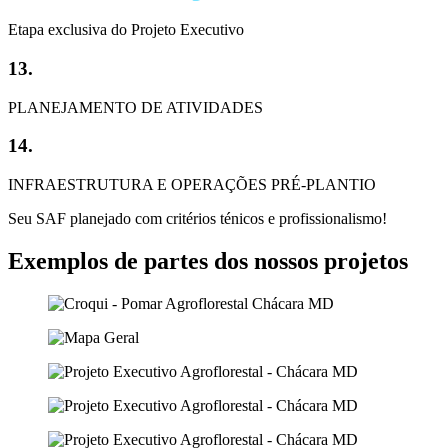
Etapa exclusiva do Projeto Executivo
13.
PLANEJAMENTO DE ATIVIDADES
14.
INFRAESTRUTURA E OPERAÇÕES PRÉ-PLANTIO
Seu SAF planejado com critérios ténicos e profissionalismo!​
Exemplos de partes dos nossos projetos