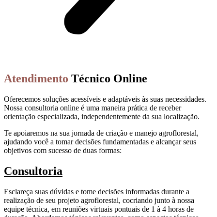
Atendimento
Técnico Online
Oferecemos soluções acessíveis e adaptáveis às suas necessidades.
Nossa consultoria online é uma maneira prática de receber
orientação especializada, independentemente da sua localização.
Te apoiaremos na sua jornada de criação e manejo agroflorestal,
ajudando você a tomar decisões fundamentadas e alcançar seus
objetivos com sucesso de duas formas:
Consultoria
Esclareça suas dúvidas e tome decisões informadas durante a
realização de seu projeto agroflorestal, cocriando junto à nossa
equipe técnica, em reuniões virtuais pontuais de 1 à 4 horas de