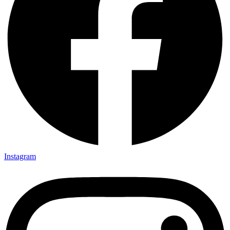
Instagram