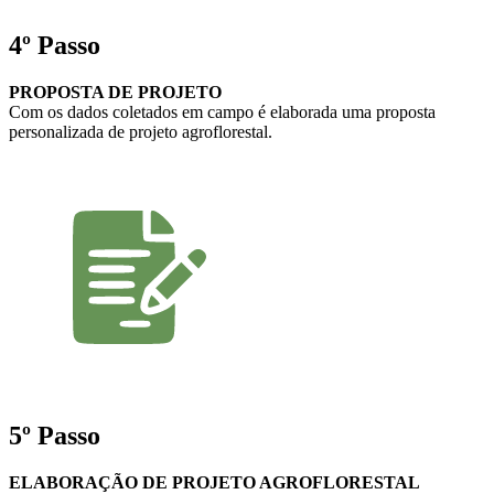
4º Passo
PROPOSTA DE PROJETO
Com os dados coletados em campo é elaborada uma proposta
personalizada de projeto agroflorestal.
5º Passo
ELABORAÇÃO DE PROJETO AGROFLORESTAL