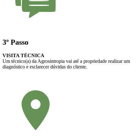
3º Passo
VISITA TÉCNICA
Um técnico(a) da Agrosintropia vai até a propriedade realizar um
diagnóstico e esclarecer dúvidas do cliente.