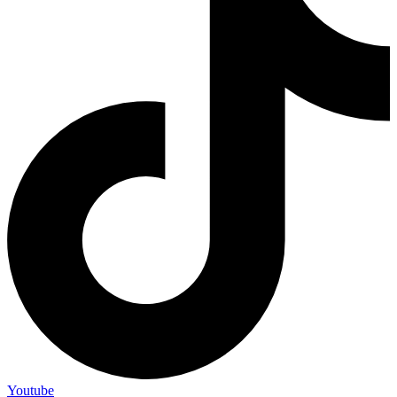
Youtube