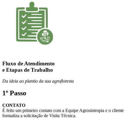
Fluxo de
Atendimento
e Etapas
de Trabalho
Da ideia ao plantio da sua agrofloresta
1º Passo
CONTATO
É feito um primeiro contato com a Equipe Agrosintropia e o cliente
formaliza a solicitação de Visita Técnica.