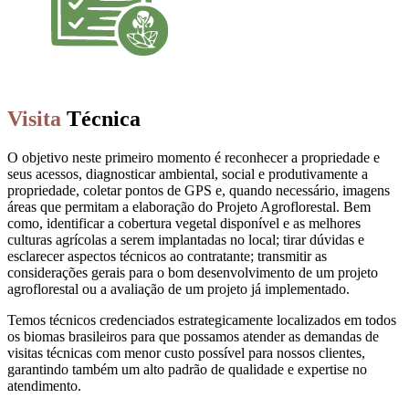
Visita
Técnica
O objetivo neste primeiro momento é reconhecer a propriedade e
seus acessos, diagnosticar ambiental, social e produtivamente a
propriedade, coletar pontos de GPS e, quando necessário, imagens
áreas que permitam a elaboração do Projeto Agroflorestal. Bem
como, identificar a cobertura vegetal disponível e as melhores
culturas agrícolas a serem implantadas no local; tirar dúvidas e
esclarecer aspectos técnicos ao contratante; transmitir as
considerações gerais para o bom desenvolvimento de um projeto
agroflorestal ou a avaliação de um projeto já implementado.
Temos técnicos credenciados estrategicamente localizados em todos
os biomas brasileiros para que possamos atender as demandas de
visitas técnicas com menor custo possível para nossos clientes,
garantindo também um alto padrão de qualidade e expertise no
atendimento.