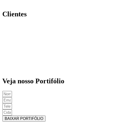
Clientes
Veja nosso Portifólio
BAIXAR PORTIFÓLIO