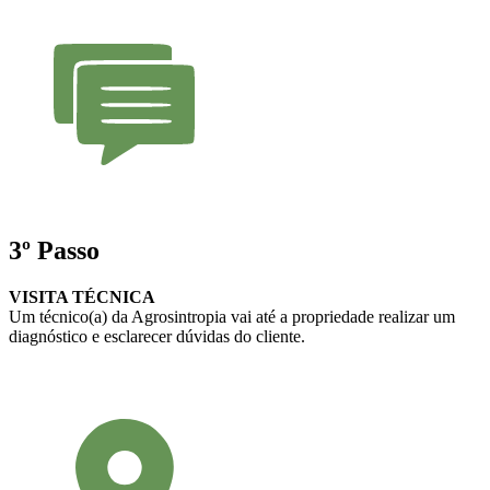
3º Passo
VISITA TÉCNICA
Um técnico(a) da Agrosintropia vai até a propriedade realizar um
diagnóstico e esclarecer dúvidas do cliente.