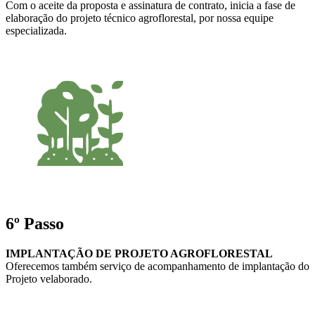
Com o aceite da proposta e assinatura de contrato, inicia a fase de
elaboração do projeto técnico agroflorestal, por nossa equipe
especializada.
6º Passo
IMPLANTAÇÃO DE PROJETO AGROFLORESTAL
Oferecemos também serviço de acompanhamento de implantação do
Projeto velaborado.