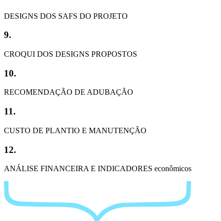
DESIGNS DOS SAFS DO PROJETO
9.
CROQUI DOS DESIGNS PROPOSTOS
10.
RECOMENDAÇÃO DE ADUBAÇÃO
11.
CUSTO DE PLANTIO E MANUTENÇÃO
12.
ANÁLISE FINANCEIRA E INDICADORES econômicos