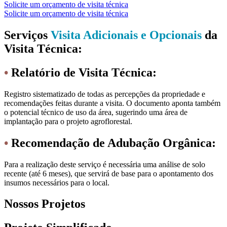
Solicite um orçamento de visita técnica
Solicite um orçamento de visita técnica
Serviços
Visita Adicionais e Opcionais
da
Visita Técnica:
•
Relatório de Visita Técnica:
Registro sistematizado de todas as percepções da propriedade e
recomendações feitas durante a visita. O documento aponta também
o potencial técnico de uso da área, sugerindo uma área de
implantação para o projeto agroflorestal.
•
Recomendação de Adubação Orgânica:
Para a realização deste serviço é necessária uma análise de solo
recente (até 6 meses), que servirá de base para o apontamento dos
insumos necessários para o local.
Nossos Projetos