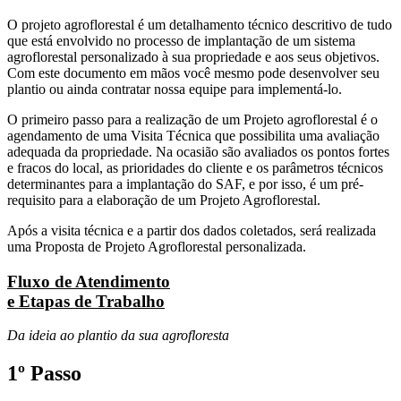
O projeto agroflorestal é um detalhamento técnico descritivo de tudo
que está envolvido no processo de implantação de um sistema
agroflorestal personalizado à sua propriedade e aos seus objetivos.
Com este documento em mãos você mesmo pode desenvolver seu
plantio ou ainda contratar nossa equipe para implementá-lo.
O primeiro passo para a realização de um Projeto agroflorestal é o
agendamento de uma Visita Técnica que possibilita uma avaliação
adequada da propriedade. Na ocasião são avaliados os pontos fortes
e fracos do local, as prioridades do cliente e os parâmetros técnicos
determinantes para a implantação do SAF, e por isso, é um pré-
requisito para a elaboração de um Projeto Agroflorestal.
Após a visita técnica e a partir dos dados coletados, será realizada
uma Proposta de Projeto Agroflorestal personalizada.
Fluxo de Atendimento
e Etapas de Trabalho
Da ideia ao plantio da sua agrofloresta
1º Passo