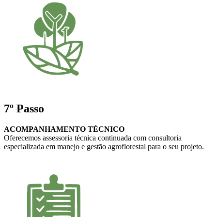
7º Passo
ACOMPANHAMENTO TÉCNICO
Oferecemos assessoria técnica continuada com consultoria
especializada em manejo e gestão agroflorestal para o seu projeto.