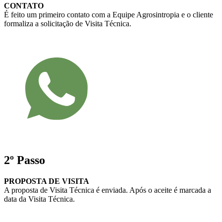
CONTATO
É feito um primeiro contato com a Equipe Agrosintropia e o cliente
formaliza a solicitação de Visita Técnica.
2º Passo
PROPOSTA DE VISITA
A proposta de Visita Técnica é enviada. Após o aceite é marcada a
data da Visita Técnica.