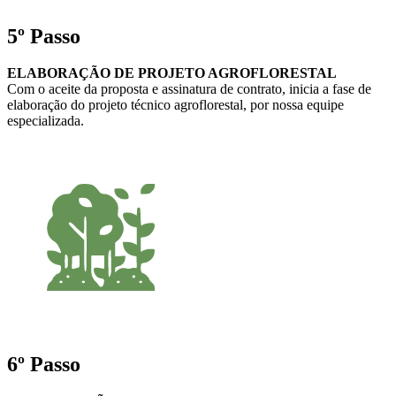
5º Passo
ELABORAÇÃO DE PROJETO AGROFLORESTAL
Com o aceite da proposta e assinatura de contrato, inicia a fase de
elaboração do projeto técnico agroflorestal, por nossa equipe
especializada.
6º Passo